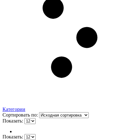
Категории
Сортировать по:
Показать:
Показать: