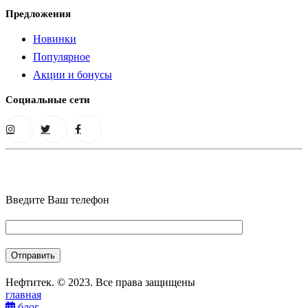
Предложения
Новинки
Популярное
Акции и бонусы
Социальные сети
Введите Ваш телефон
Нефтитек. © 2023. Все права защищены
главная
блог