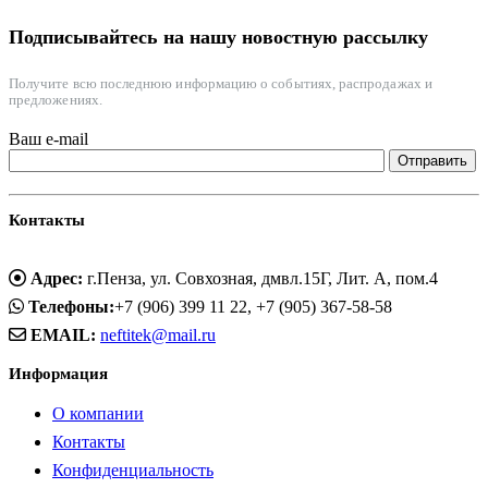
Подписывайтесь на нашу новостную рассылку
Получите всю последнюю информацию о событиях, распродажах и
предложениях.
Ваш e-mail
Контакты
Адрес:
г.Пенза, ул. Совхозная, дмвл.15Г, Лит. А, пом.4
Телефоны:
+7 (906) 399 11 22, +7 (905) 367-58-58
EMAIL:
neftitek@mail.ru
Информация
О компании
Контакты
Конфиденциальность