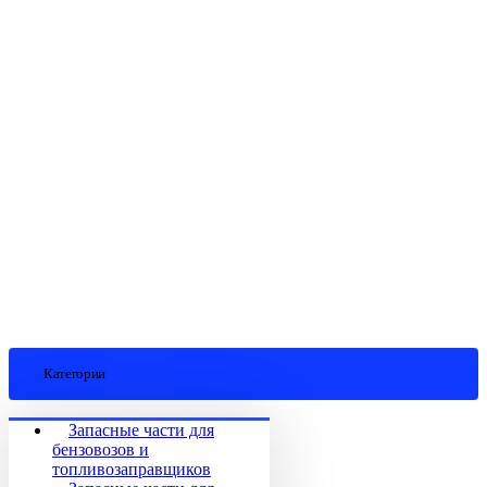
Категории
Запасные части для
бензовозов и
топливозаправщиков