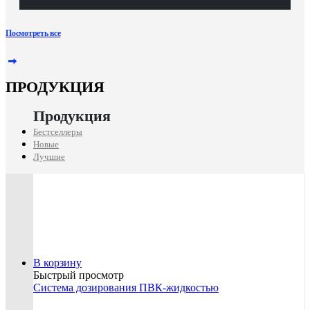
Посмотреть все
ПРОДУКЦИЯ
Бестселлеры
Новые
Лучшие
В корзину
Быстрый просмотр
Система дозирования ПВК-жидкостью