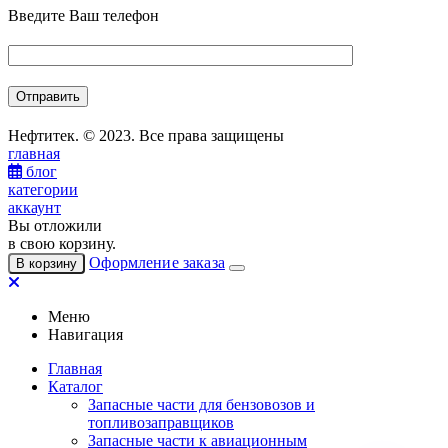
Введите Ваш телефон
Нефтитек. © 2023. Все права защищены
главная
блог
категории
аккаунт
Вы отложили
в свою корзину.
Оформление заказа
В корзину
Меню
Навигация
Главная
Каталог
Запасные части для бензовозов и
топливозаправщиков
Запасные части к авиационным