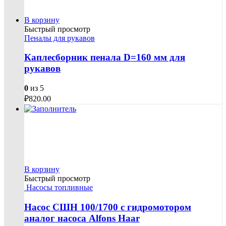
В корзину
Быстрый просмотр
Пеналы для рукавов
Каплесборник пенала D=160 мм для
рукавов
0
из 5
₽
820.00
В корзину
Быстрый просмотр
Насосы топливные
Насос СШН 100/1700 с гидромотором
аналог насоса Alfons Haar