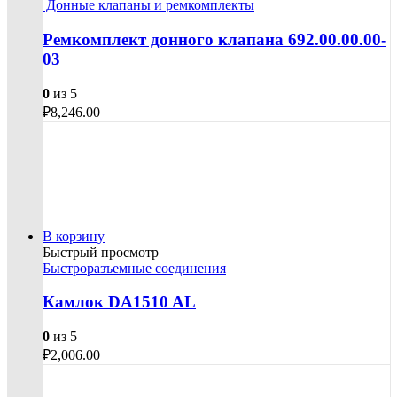
Донные клапаны и ремкомплекты
Ремкомплект донного клапана 692.00.00.00-
03
0
из 5
₽
8,246.00
В корзину
Быстрый просмотр
Быстроразъемные соединения
Камлок DA1510 AL
0
из 5
₽
2,006.00