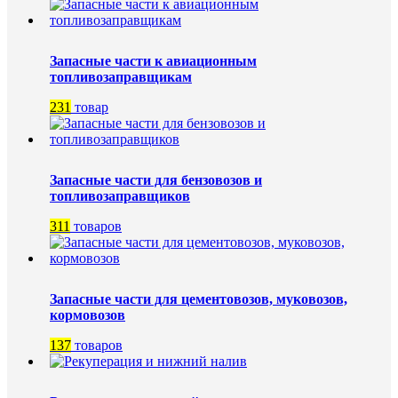
Запасные части к авиационным
топливозаправщикам
231
товар
Запасные части для бензовозов и
топливозаправщиков
311
товаров
Запасные части для цементовозов, муковозов,
кормовозов
137
товаров