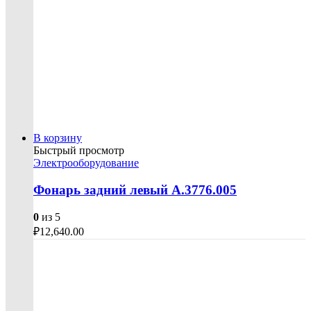
В корзину
Быстрый просмотр
Электрооборудование
Фонарь задний левый А.3776.005
0
из 5
₽
12,640.00