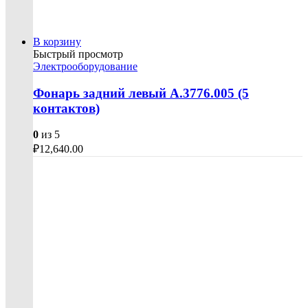
В корзину
Быстрый просмотр
Электрооборудование
Фонарь задний левый А.3776.005 (5
контактов)
0
из 5
₽
12,640.00