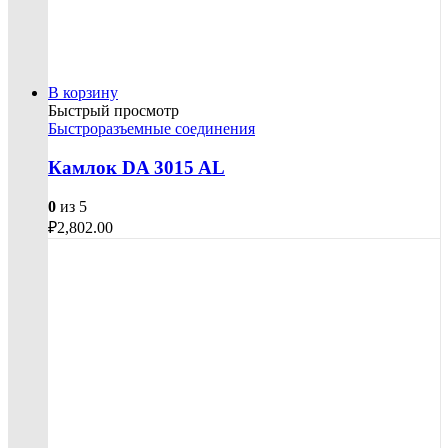
В корзину
Быстрый просмотр
Быстроразъемные соединения
Камлок DA 3015 AL
0
из 5
₽
2,802.00