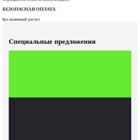
БЕЗОПАСНАЯ ОПЛАТА
Без наличный расчет
Специальные предложения