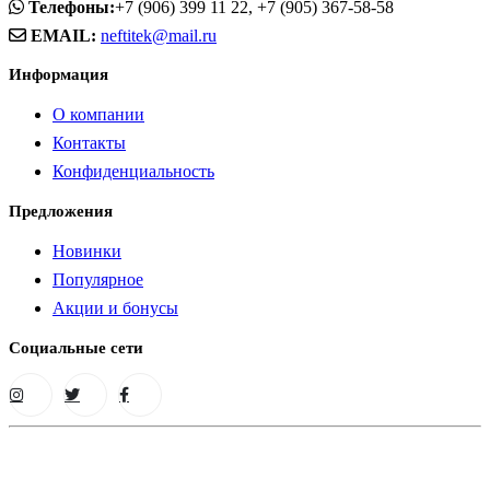
Телефоны:
+7 (906) 399 11 22, +7 (905) 367-58-58
EMAIL:
neftitek@mail.ru
Информация
О компании
Контакты
Конфиденциальность
Предложения
Новинки
Популярное
Акции и бонусы
Социальные сети