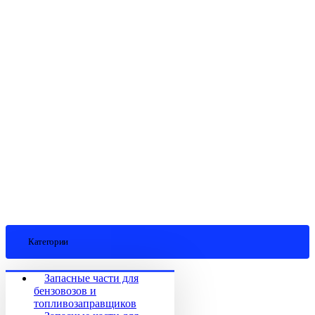
Категории
Запасные части для
бензовозов и
топливозаправщиков