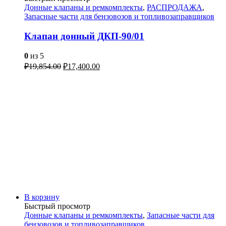
Донные клапаны и ремкомплекты
,
РАСПРОДАЖА
,
Запасные части для бензовозов и топливозаправщиков
Клапан донный ДКП-90/01
0
из 5
₽
19,854.00
₽
17,400.00
В корзину
Быстрый просмотр
Донные клапаны и ремкомплекты
,
Запасные части для
бензовозов и топливозаправщиков