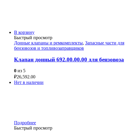
В корзину
Быстрый просмотр
Донные клапаны и ремкомплекты
,
Запасные части для
бензовозов и топливозаправщиков
Клапан донный 692.00.00.00 для бензовоза
0
из 5
₽
26,592.00
Нет в наличии
Подробнее
Быстрый просмотр