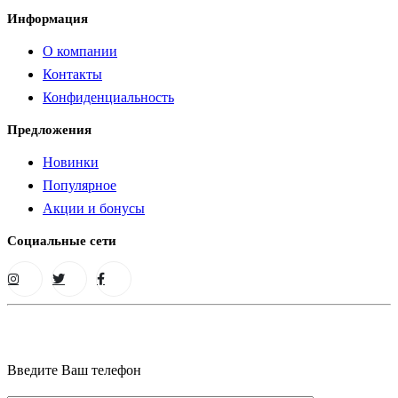
Информация
О компании
Контакты
Конфиденциальность
Предложения
Новинки
Популярное
Акции и бонусы
Социальные сети
Введите Ваш телефон