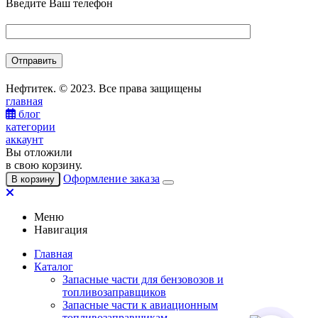
Введите Ваш телефон
Нефтитек. © 2023. Все права защищены
главная
блог
категории
аккаунт
Вы отложили
в свою корзину.
Оформление заказа
В корзину
Меню
Навигация
Главная
Каталог
Запасные части для бензовозов и
топливозаправщиков
Запасные части к авиационным
топливозаправщикам