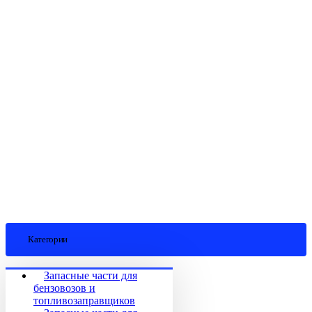
Категории
Запасные части для
бензовозов и
топливозаправщиков