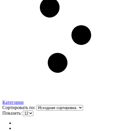
Категории
Сортировать по:
Показать: