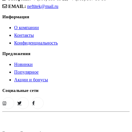
EMAIL:
neftitek@mail.ru
Информация
О компании
Контакты
Конфиденциальность
Предложения
Новинки
Популярное
Акции и бонусы
Социальные сети