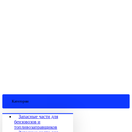
Категории
Запасные части для
бензовозов и
топливозаправщиков