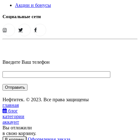
Акции и бонусы
Социальные сети
Введите Ваш телефон
Нефтитек. © 2023. Все права защищены
главная
блог
категории
аккаунт
Вы отложили
в свою корзину.
Оформление заказа
В корзину