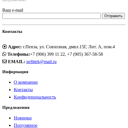
Ваш e-mail
Контакты
Адрес:
г.Пенза, ул. Совхозная, дмвл.15Г, Лит. А, пом.4
Телефоны:
+7 (906) 399 11 22, +7 (905) 367-58-58
EMAIL:
neftitek@mail.ru
Информация
О компании
Контакты
Конфиденциальность
Предложения
Новинки
Популярное