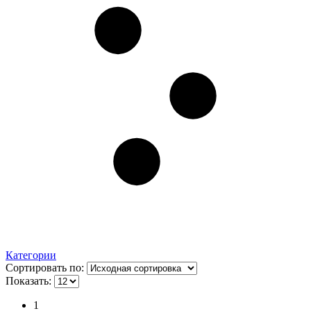
Категории
Сортировать по:
Показать:
1