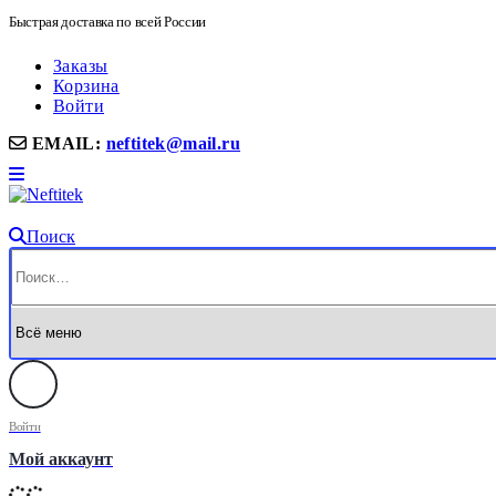
Быстрая доставка по всей России
Заказы
Корзина
Войти
EMAIL:
neftitek@mail.ru
Поиск
Войти
Мой аккаунт