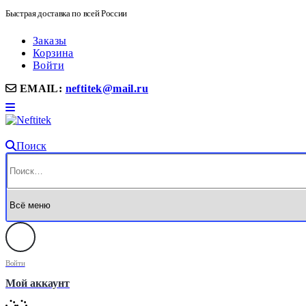
Быстрая доставка по всей России
Заказы
Корзина
Войти
EMAIL:
neftitek@mail.ru
Поиск
Войти
Мой аккаунт