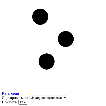
Категории
Сортировать по:
Показать: