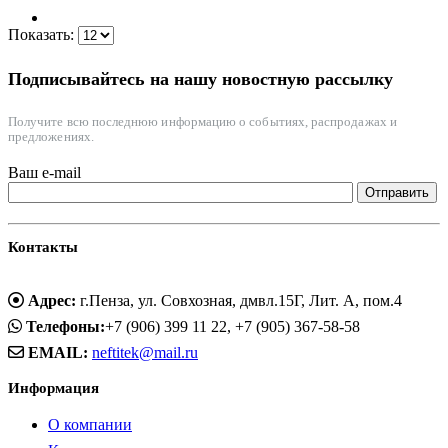
Показать:
Подписывайтесь на нашу новостную рассылку
Получите всю последнюю информацию о событиях, распродажах и
предложениях.
Ваш e-mail
Контакты
Адрес:
г.Пенза, ул. Совхозная, дмвл.15Г, Лит. А, пом.4
Телефоны:
+7 (906) 399 11 22, +7 (905) 367-58-58
EMAIL:
neftitek@mail.ru
Информация
О компании