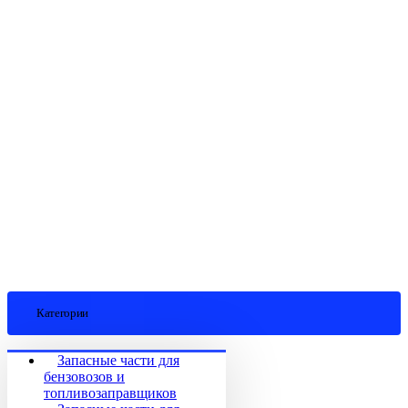
Категории
Запасные части для
бензовозов и
топливозаправщиков