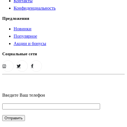
Контакты
Конфиденциальность
Предложения
Новинки
Популярное
Акции и бонусы
Социальные сети
Введите Ваш телефон