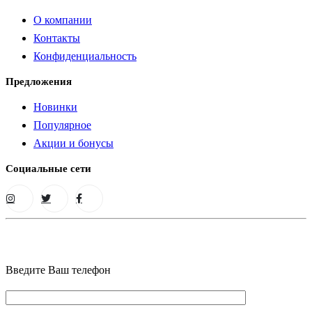
О компании
Контакты
Конфиденциальность
Предложения
Новинки
Популярное
Акции и бонусы
Социальные сети
Введите Ваш телефон