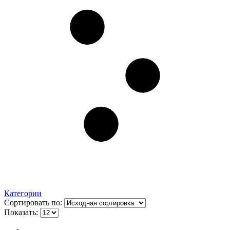
Категории
Сортировать по:
Показать: