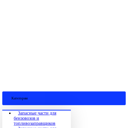
Категории
Запасные части для
бензовозов и
топливозаправщиков