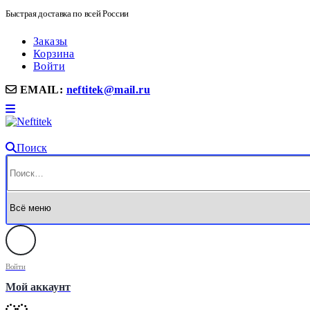
Быстрая доставка по всей России
Заказы
Корзина
Войти
EMAIL:
neftitek@mail.ru
Поиск
Войти
Мой аккаунт