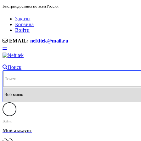
Быстрая доставка по всей России
Заказы
Корзина
Войти
EMAIL:
neftitek@mail.ru
Поиск
Войти
Мой аккаунт