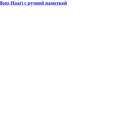
fons Haar) с ручной намоткой