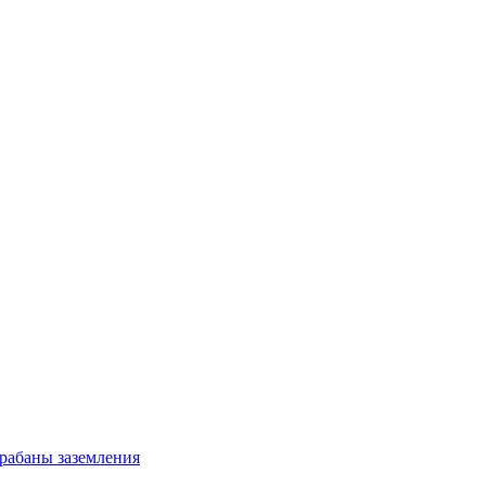
рабаны заземления