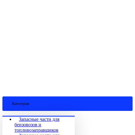
Категории
Запасные части для
бензовозов и
топливозаправщиков