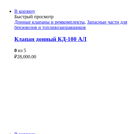
В корзину
Быстрый просмотр
Донные клапаны и ремкомплекты
,
Запасные части для
бензовозов и топливозаправщиков
Клапан донный КД-100 АЛ
0
из 5
₽
28,000.00