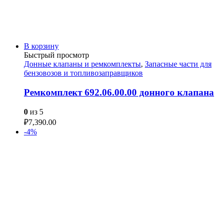
В корзину
Быстрый просмотр
Донные клапаны и ремкомплекты
,
Запасные части для
бензовозов и топливозаправщиков
Ремкомплект 692.06.00.00 донного клапана
0
из 5
₽
7,390.00
-4%