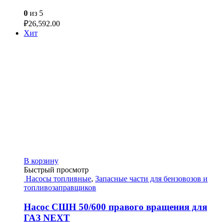
0
из 5
₽
26,592.00
Хит
В корзину
Быстрый просмотр
Насосы топливные
,
Запасные части для бензовозов и
топливозаправщиков
Насос СШН 50/600 правого вращения для
ГАЗ NEXT