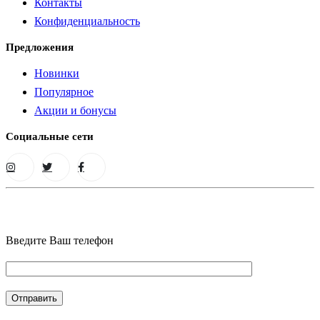
Контакты
Конфиденциальность
Предложения
Новинки
Популярное
Акции и бонусы
Социальные сети
Введите Ваш телефон