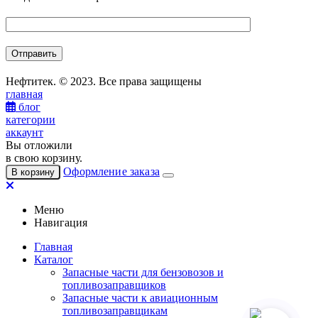
Нефтитек. © 2023. Все права защищены
главная
блог
категории
аккаунт
Вы отложили
в свою корзину.
Оформление заказа
В корзину
Меню
Навигация
Главная
Каталог
Запасные части для бензовозов и
топливозаправщиков
Запасные части к авиационным
топливозаправщикам