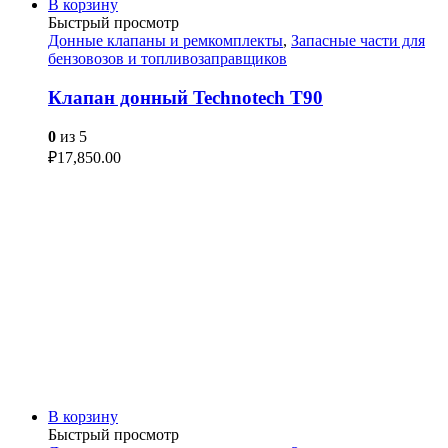
В корзину
Быстрый просмотр
Донные клапаны и ремкомплекты
,
Запасные части для
бензовозов и топливозаправщиков
Клапан донный Technotech T90
0
из 5
₽
17,850.00
В корзину
Быстрый просмотр