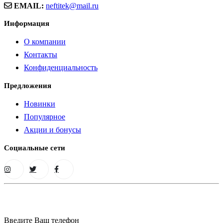
EMAIL:
neftitek@mail.ru
Информация
О компании
Контакты
Конфиденциальность
Предложения
Новинки
Популярное
Акции и бонусы
Социальные сети
Введите Ваш телефон