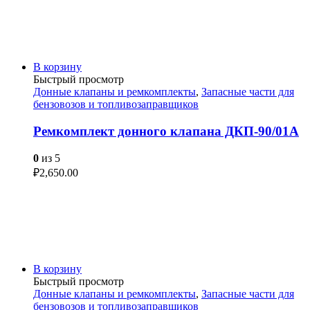
В корзину
Быстрый просмотр
Донные клапаны и ремкомплекты
,
Запасные части для
бензовозов и топливозаправщиков
Ремкомплект донного клапана ДКП-90/01А
0
из 5
₽
2,650.00
В корзину
Быстрый просмотр
Донные клапаны и ремкомплекты
,
Запасные части для
бензовозов и топливозаправщиков