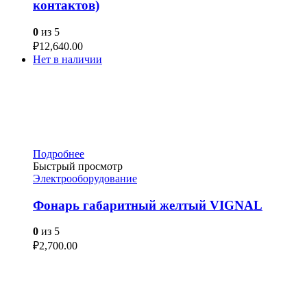
контактов)
0
из 5
₽
12,640.00
Нет в наличии
Подробнее
Быстрый просмотр
Электрооборудование
Фонарь габаритный желтый VIGNAL
0
из 5
₽
2,700.00