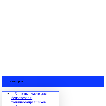
Категории
Запасные части для
бензовозов и
топливозаправщиков