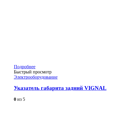
Подробнее
Быстрый просмотр
Электрооборудование
Указатель габарита задний VIGNAL
0
из 5