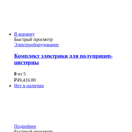
В корзину
Быстрый просмотр
Электрооборудование
Комплект электрики для полуприцеп-
цистерны
0
из 5
₽
49,416.00
Нет в наличии
Подробнее
Быстрый просмотр