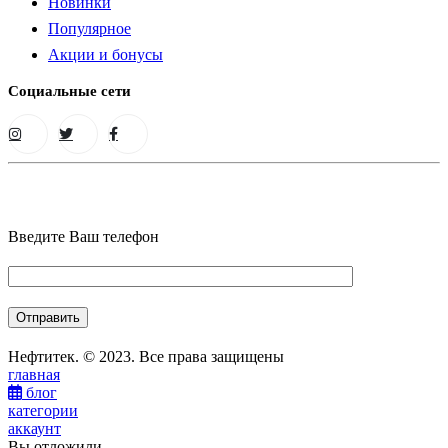
Новинки
Популярное
Акции и бонусы
Социальные сети
Введите Ваш телефон
Нефтитек. © 2023. Все права защищены
главная
блог
категории
аккаунт
Вы отложили