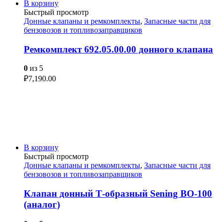
В корзину
Быстрый просмотр
Донные клапаны и ремкомплекты
,
Запасные части для
бензовозов и топливозаправщиков
Ремкомплект 692.05.00.00 донного клапана
0
из 5
₽
7,190.00
В корзину
Быстрый просмотр
Донные клапаны и ремкомплекты
,
Запасные части для
бензовозов и топливозаправщиков
Клапан донный Т-образный Sening BO-100
(аналог)