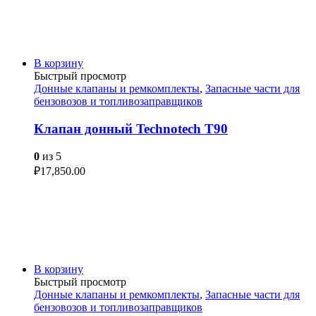
В корзину
Быстрый просмотр
Донные клапаны и ремкомплекты
,
Запасные части для
бензовозов и топливозаправщиков
Клапан донный Technotech T90
0
из 5
₽
17,850.00
В корзину
Быстрый просмотр
Донные клапаны и ремкомплекты
,
Запасные части для
бензовозов и топливозаправщиков