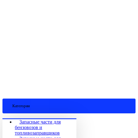
Категории
Запасные части для
бензовозов и
топливозаправщиков