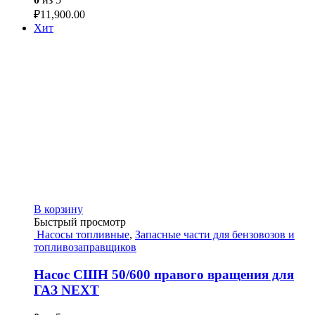
₽
11,900.00
Хит
В корзину
Быстрый просмотр
Насосы топливные
,
Запасные части для бензовозов и
топливозаправщиков
Насос СШН 50/600 правого вращения для
ГАЗ NEXT