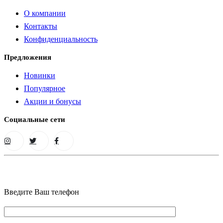
О компании
Контакты
Конфиденциальность
Предложения
Новинки
Популярное
Акции и бонусы
Социальные сети
Введите Ваш телефон