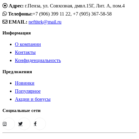
Адрес:
г.Пенза, ул. Совхозная, дмвл.15Г, Лит. А, пом.4
Телефоны:
+7 (906) 399 11 22, +7 (905) 367-58-58
EMAIL:
neftitek@mail.ru
Информация
О компании
Контакты
Конфиденциальность
Предложения
Новинки
Популярное
Акции и бонусы
Социальные сети