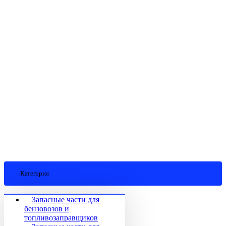
Категории
Запасные части для
бензовозов и
топливозаправщиков