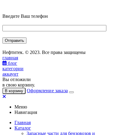
Введите Ваш телефон
Нефтитек. © 2023. Все права защищены
главная
блог
категории
аккаунт
Вы отложили
в свою корзину.
Оформление заказа
В корзину
Меню
Навигация
Главная
Каталог
Запасные части для бензовозов и