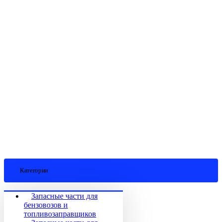
Категории
Запасные части для
бензовозов и
топливозаправщиков