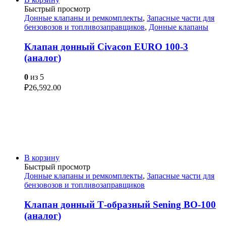
Быстрый просмотр
Донные клапаны и ремкомплекты
,
Запасные части для
бензовозов и топливозаправщиков
,
Донные клапаны
Клапан донный Civacon EURO 100-3
(аналог)
0
из 5
₽
26,592.00
В корзину
Быстрый просмотр
Донные клапаны и ремкомплекты
,
Запасные части для
бензовозов и топливозаправщиков
Клапан донный Т-образный Sening BO-100
(аналог)