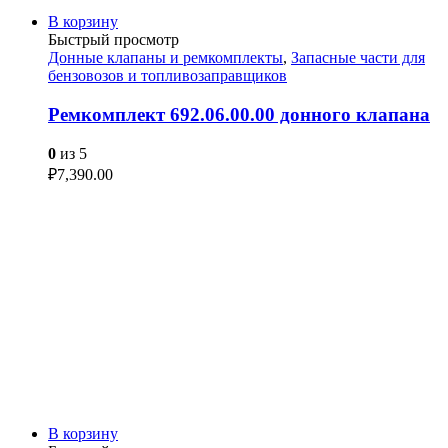
В корзину
Быстрый просмотр
Донные клапаны и ремкомплекты
,
Запасные части для
бензовозов и топливозаправщиков
Ремкомплект 692.06.00.00 донного клапана
0
из 5
₽
7,390.00
В корзину