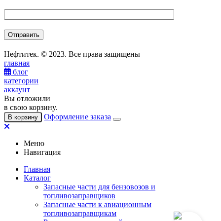
Нефтитек. © 2023. Все права защищены
главная
блог
категории
аккаунт
Вы отложили
в свою корзину.
Оформление заказа
В корзину
Меню
Навигация
Главная
Каталог
Запасные части для бензовозов и
топливозаправщиков
Запасные части к авиационным
топливозаправщикам