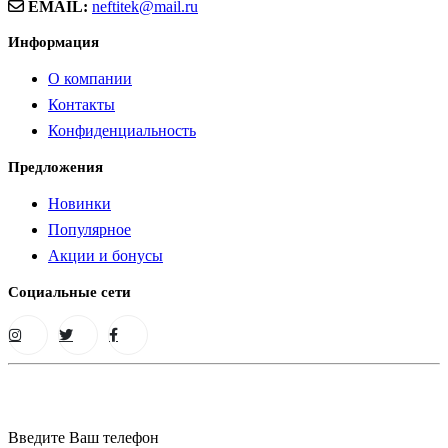
EMAIL:
neftitek@mail.ru
Информация
О компании
Контакты
Конфиденциальность
Предложения
Новинки
Популярное
Акции и бонусы
Социальные сети
Введите Ваш телефон