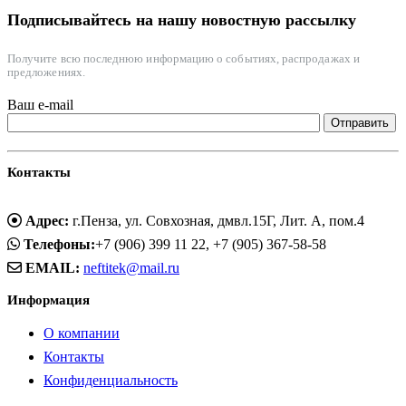
Подписывайтесь на нашу новостную рассылку
Получите всю последнюю информацию о событиях, распродажах и
предложениях.
Ваш e-mail
Контакты
Адрес:
г.Пенза, ул. Совхозная, дмвл.15Г, Лит. А, пом.4
Телефоны:
+7 (906) 399 11 22, +7 (905) 367-58-58
EMAIL:
neftitek@mail.ru
Информация
О компании
Контакты
Конфиденциальность