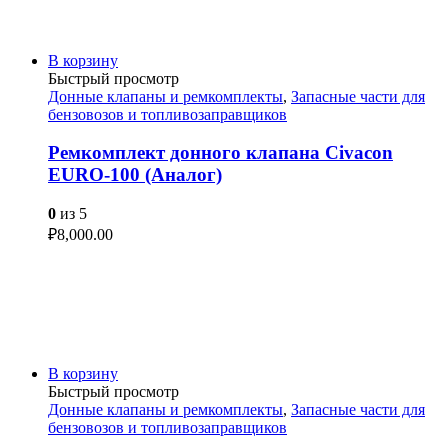
В корзину
Быстрый просмотр
Донные клапаны и ремкомплекты
,
Запасные части для
бензовозов и топливозаправщиков
Ремкомплект донного клапана Civacon
EURO-100 (Аналог)
0
из 5
₽
8,000.00
В корзину
Быстрый просмотр
Донные клапаны и ремкомплекты
,
Запасные части для
бензовозов и топливозаправщиков