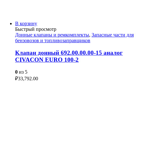
В корзину
Быстрый просмотр
Донные клапаны и ремкомплекты
,
Запасные части для
бензовозов и топливозаправщиков
Клапан донный 692.00.00.00-15 аналог
CIVACON EURO 100-2
0
из 5
₽
33,792.00