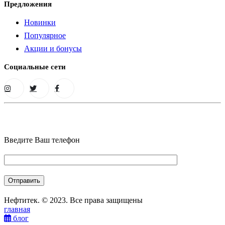
Предложения
Новинки
Популярное
Акции и бонусы
Социальные сети
Введите Ваш телефон
Нефтитек. © 2023. Все права защищены
главная
блог