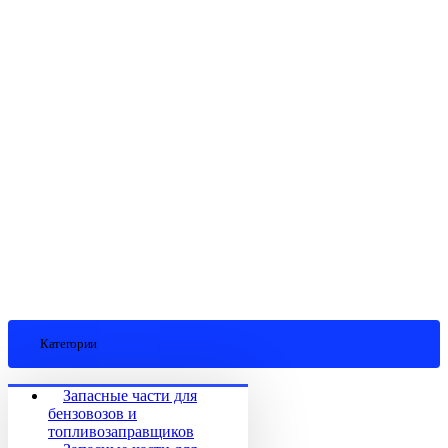
Категории
Запасные части для
бензовозов и
топливозаправщиков