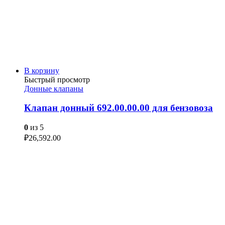
В корзину
Быстрый просмотр
Донные клапаны
Клапан донный 692.00.00.00 для бензовоза
0
из 5
₽
26,592.00