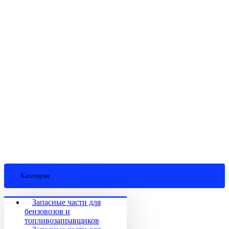
Категории
Запасные части для
бензовозов и
топливозаправщиков