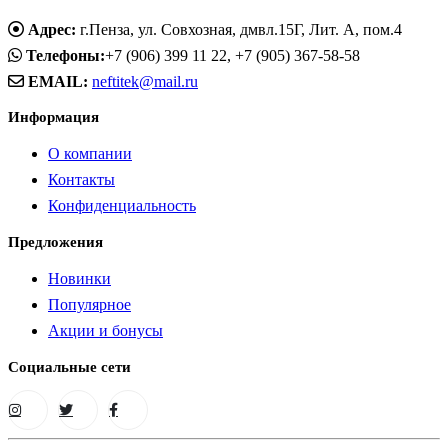
Адрес:
г.Пенза, ул. Совхозная, дмвл.15Г, Лит. А, пом.4
Телефоны:
+7 (906) 399 11 22, +7 (905) 367-58-58
EMAIL:
neftitek@mail.ru
Информация
О компании
Контакты
Конфиденциальность
Предложения
Новинки
Популярное
Акции и бонусы
Социальные сети