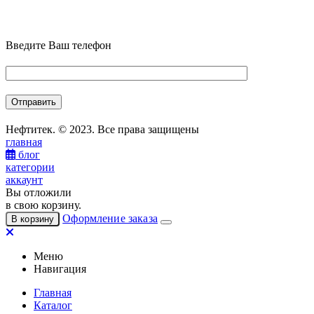
Введите Ваш телефон
Нефтитек. © 2023. Все права защищены
главная
блог
категории
аккаунт
Вы отложили
в свою корзину.
Оформление заказа
В корзину
Меню
Навигация
Главная
Каталог