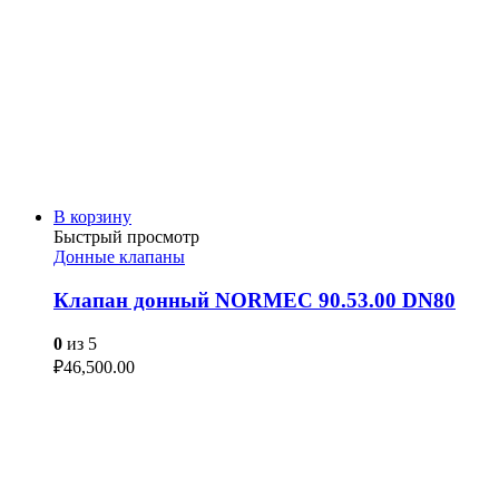
В корзину
Быстрый просмотр
Донные клапаны
Клапан донный NORMEC 90.53.00 DN80
0
из 5
₽
46,500.00