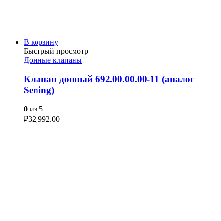
В корзину
Быстрый просмотр
Донные клапаны
Клапан донный 692.00.00.00-11 (аналог
Sening)
0
из 5
₽
32,992.00