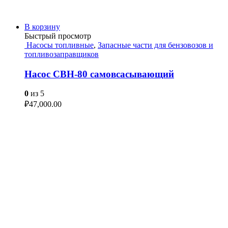
В корзину
Быстрый просмотр
Насосы топливные
,
Запасные части для бензовозов и
топливозаправщиков
Насос СВН-80 самовсасывающий
0
из 5
₽
47,000.00