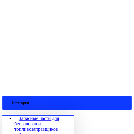
Категории
Запасные части для
бензовозов и
топливозаправщиков