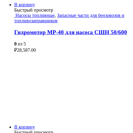
В корзину
Быстрый просмотр
Насосы топливные
,
Запасные части для бензовозов и
топливозаправщиков
Гидромотор MP-40 для насоса СШН 50/600
0
из 5
₽
28,587.00
В корзину
Быстрый просмотр