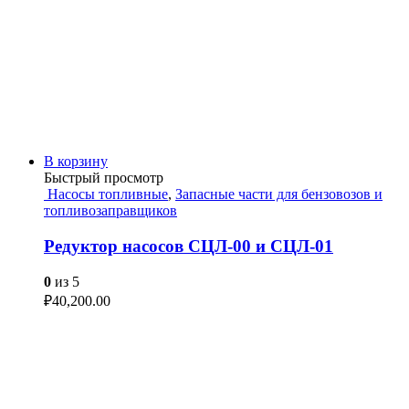
В корзину
Быстрый просмотр
Насосы топливные
,
Запасные части для бензовозов и
топливозаправщиков
Редуктор насосов СЦЛ-00 и СЦЛ-01
0
из 5
₽
40,200.00