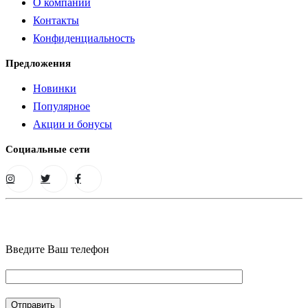
О компании
Контакты
Конфиденциальность
Предложения
Новинки
Популярное
Акции и бонусы
Социальные сети
Введите Ваш телефон