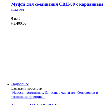
Муфта для соединения СВН-80 с карданным
валом
0
из 5
₽
3,400.00
Подробнее
Быстрый просмотр
Насосы топливные
,
Запасные части для бензовозов и
топливозаправщиков