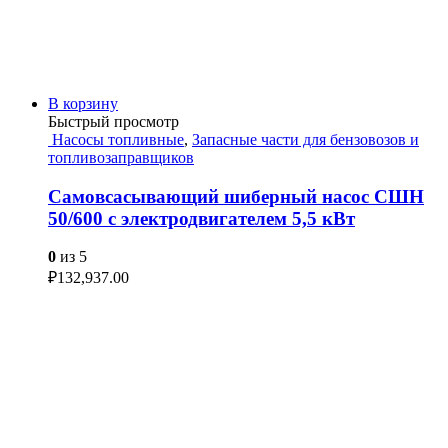
В корзину
Быстрый просмотр
Насосы топливные
,
Запасные части для бензовозов и
топливозаправщиков
Самовсасывающий шиберный насос СШН
50/600 с электродвигателем 5,5 кВт
0
из 5
₽
132,937.00