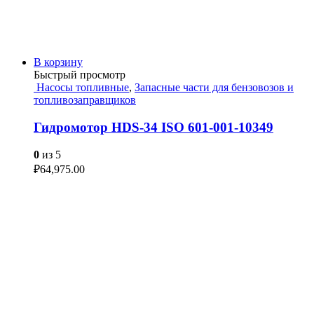
В корзину
Быстрый просмотр
Насосы топливные
,
Запасные части для бензовозов и
топливозаправщиков
Гидромотор HDS-34 ISO 601-001-10349
0
из 5
₽
64,975.00