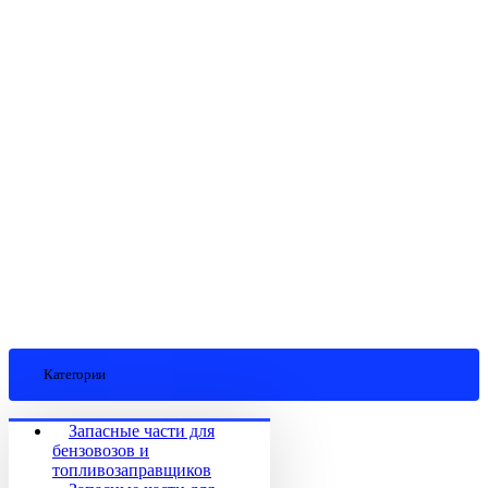
Категории
Запасные части для
бензовозов и
топливозаправщиков