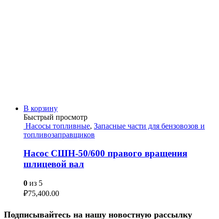
В корзину
Быстрый просмотр
Насосы топливные
,
Запасные части для бензовозов и
топливозаправщиков
Насос СШН-50/600 правого вращения
шлицевой вал
0
из 5
₽
75,400.00
Подписывайтесь на нашу новостную рассылку