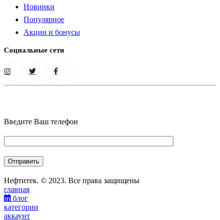
Новинки
Популярное
Акции и бонусы
Социальные сети
Введите Ваш телефон
Нефтитек. © 2023. Все права защищены
главная
блог
категории
аккаунт