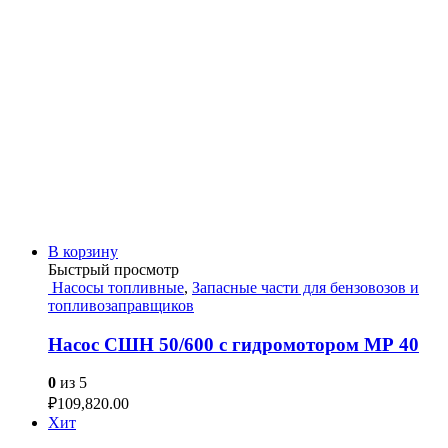
В корзину
Быстрый просмотр
Насосы топливные
,
Запасные части для бензовозов и
топливозаправщиков
Насос СШН 50/600 с гидромотором МР 40
0
из 5
₽
109,820.00
Хит