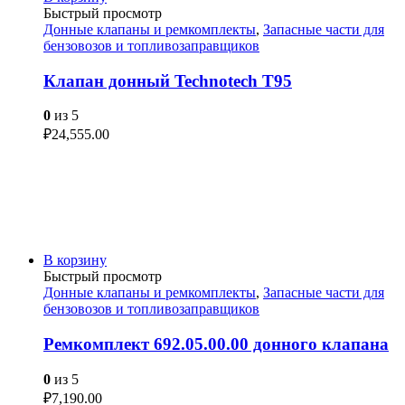
Быстрый просмотр
Донные клапаны и ремкомплекты
,
Запасные части для
бензовозов и топливозаправщиков
Клапан донный Technotech T95
0
из 5
₽
24,555.00
В корзину
Быстрый просмотр
Донные клапаны и ремкомплекты
,
Запасные части для
бензовозов и топливозаправщиков
Ремкомплект 692.05.00.00 донного клапана
0
из 5
₽
7,190.00