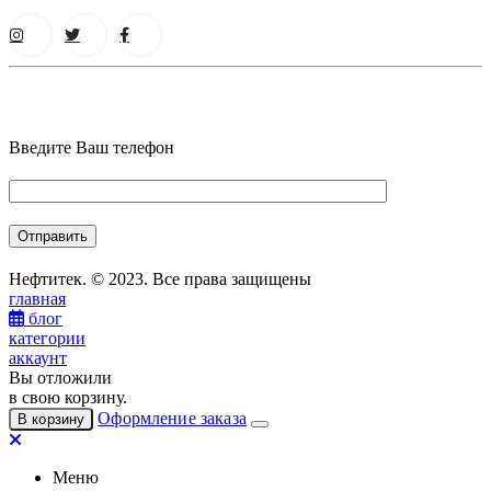
Введите Ваш телефон
Нефтитек. © 2023. Все права защищены
главная
блог
категории
аккаунт
Вы отложили
в свою корзину.
Оформление заказа
В корзину
Меню