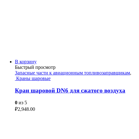
В корзину
Быстрый просмотр
Запасные части к авиационным топливозаправщикам
,
Краны шаровые
Кран шаровой DN6 для сжатого воздуха
0
из 5
₽
2,948.00