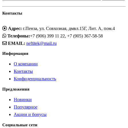
Контакты
Адрес:
г.Пенза, ул. Совхозная, дмвл.15Г, Лит. А, пом.4
Телефоны:
+7 (906) 399 11 22, +7 (905) 367-58-58
EMAIL:
neftitek@mail.ru
Информация
О компании
Контакты
Конфиденциальность
Предложения
Новинки
Популярное
Акции и бонусы
Социальные сети