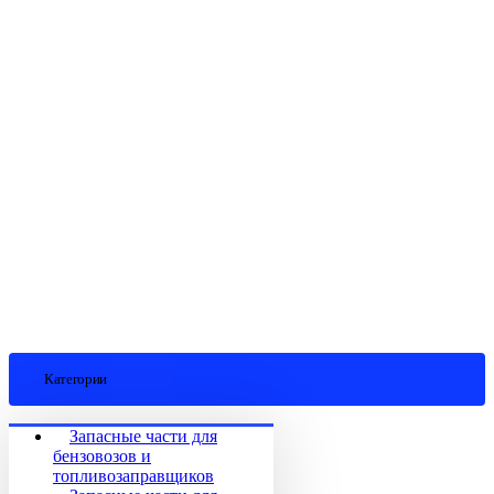
Категории
Запасные части для
бензовозов и
топливозаправщиков