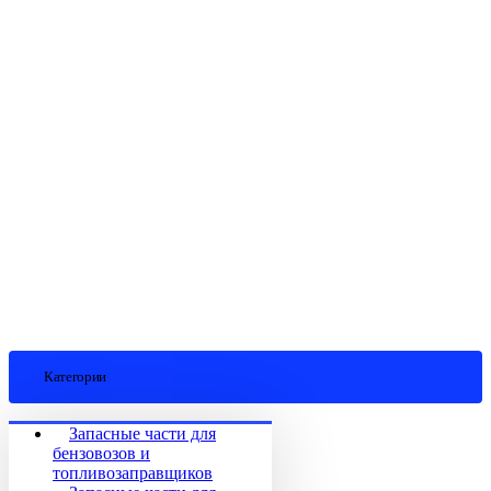
Категории
Запасные части для
бензовозов и
топливозаправщиков