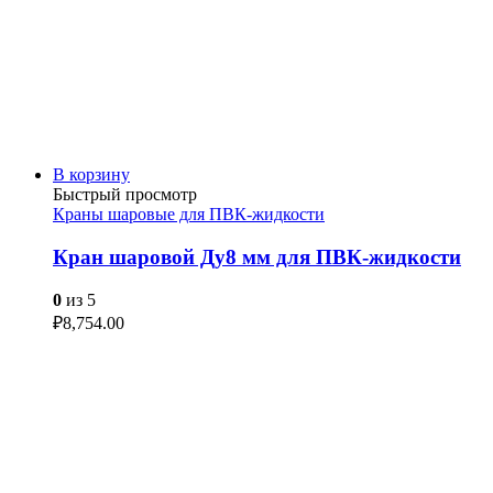
В корзину
Быстрый просмотр
Краны шаровые для ПВК-жидкости
Кран шаровой Ду8 мм для ПВК-жидкости
0
из 5
₽
8,754.00