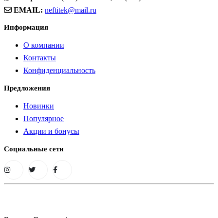
EMAIL:
neftitek@mail.ru
Информация
О компании
Контакты
Конфиденциальность
Предложения
Новинки
Популярное
Акции и бонусы
Социальные сети