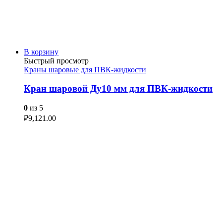
В корзину
Быстрый просмотр
Краны шаровые для ПВК-жидкости
Кран шаровой Ду10 мм для ПВК-жидкости
0
из 5
₽
9,121.00