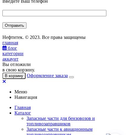
Введите Ваш телефон
Нефтитек. © 2023. Все права защищены
главная
блог
категории
аккаунт
Вы отложили
в свою корзину.
Оформление заказа
В корзину
Меню
Навигация
Главная
Каталог
Запасные части для бензовозов и
топливозаправщиков
Запасные части к авиационным
топливозаправщикам