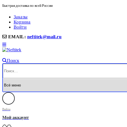
Быстрая доставка по всей России
Заказы
Корзина
Войти
EMAIL:
neftitek@mail.ru
Поиск
Войти
Мой аккаунт