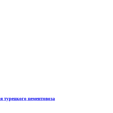
 турецкого цементовоза