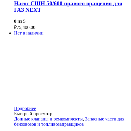
Насос СШН 50/600 правого вращения для
ГАЗ NEXT
0
из 5
₽
75,400.00
Нет в наличии
Подробнее
Быстрый просмотр
Донные клапаны и ремкомплекты
,
Запасные части для
бензовозов и топливозаправщиков