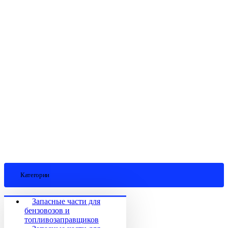
Категории
Запасные части для
бензовозов и
топливозаправщиков