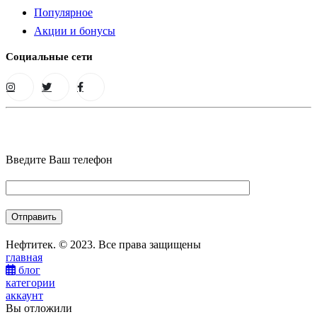
Популярное
Акции и бонусы
Социальные сети
Введите Ваш телефон
Нефтитек. © 2023. Все права защищены
главная
блог
категории
аккаунт
Вы отложили