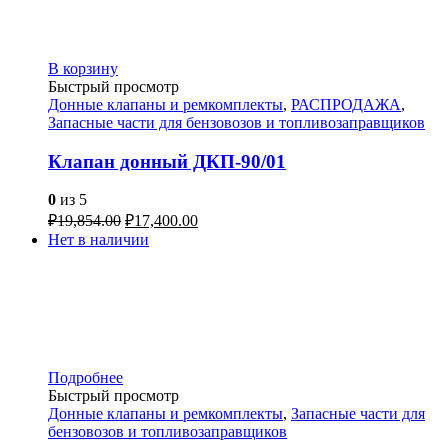
В корзину
Быстрый просмотр
Донные клапаны и ремкомплекты
,
РАСПРОДАЖА
,
Запасные части для бензовозов и топливозаправщиков
Клапан донный ДКП-90/01
0
из 5
₽
19,854.00
₽
17,400.00
Нет в наличии
Подробнее
Быстрый просмотр
Донные клапаны и ремкомплекты
,
Запасные части для
бензовозов и топливозаправщиков