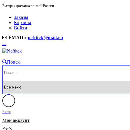
Быстрая доставка по всей России
Заказы
Корзина
Войти
EMAIL:
neftitek@mail.ru
Поиск
Войти
Мой аккаунт