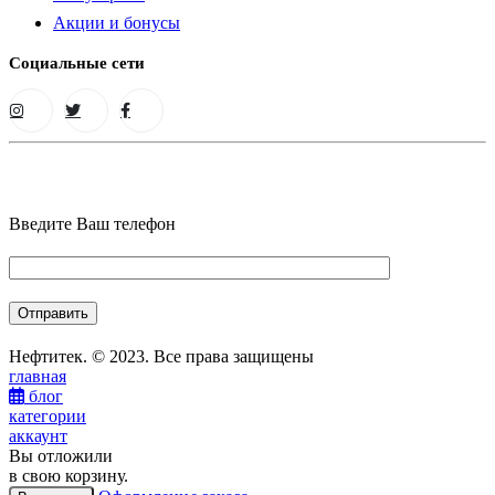
Акции и бонусы
Социальные сети
Введите Ваш телефон
Нефтитек. © 2023. Все права защищены
главная
блог
категории
аккаунт
Вы отложили
в свою корзину.