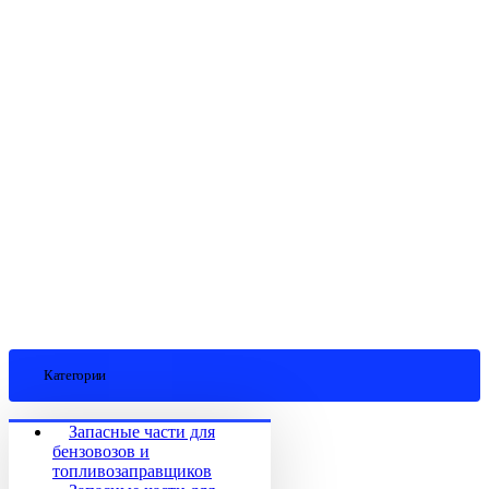
Категории
Запасные части для
бензовозов и
топливозаправщиков