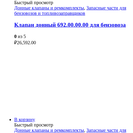
Быстрый просмотр
Донные клапаны и ремкомплекты
,
Запасные части для
бензовозов и топливозаправщиков
Клапан донный 692.00.00.00 для бензовоза
0
из 5
₽
26,592.00
В корзину
Быстрый просмотр
Донные клапаны и ремкомплекты
,
Запасные части для