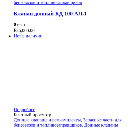
бензовозов и топливозаправщиков
Клапан донный КД 100 АЛ-1
0
из 5
₽
26,000.00
Нет в наличии
Подробнее
Быстрый просмотр
Донные клапаны и ремкомплекты
,
Запасные части для
бензовозов и топливозаправщиков
,
Донные клапаны