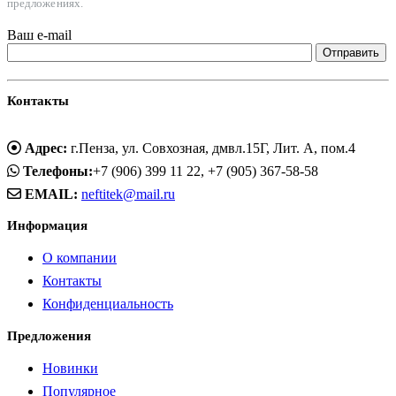
предложениях.
Ваш e-mail
Контакты
Адрес:
г.Пенза, ул. Совхозная, дмвл.15Г, Лит. А, пом.4
Телефоны:
+7 (906) 399 11 22, +7 (905) 367-58-58
EMAIL:
neftitek@mail.ru
Информация
О компании
Контакты
Конфиденциальность
Предложения
Новинки
Популярное