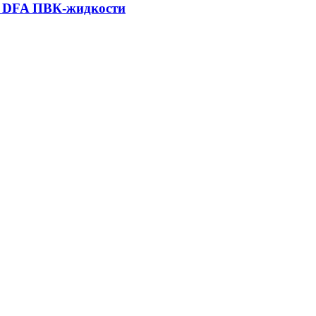
и DFA ПВК-жидкости