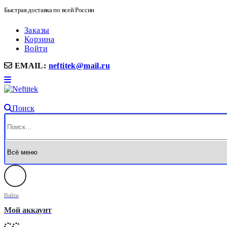
Быстрая доставка по всей России
Заказы
Корзина
Войти
EMAIL:
neftitek@mail.ru
Поиск
Войти
Мой аккаунт