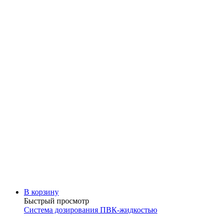
В корзину
Быстрый просмотр
Система дозирования ПВК-жидкостью