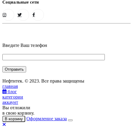
Социальные сети
Введите Ваш телефон
Нефтитек. © 2023. Все права защищены
главная
блог
категории
аккаунт
Вы отложили
в свою корзину.
Оформление заказа
В корзину