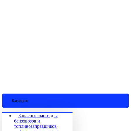
Категории
Запасные части для
бензовозов и
топливозаправщиков