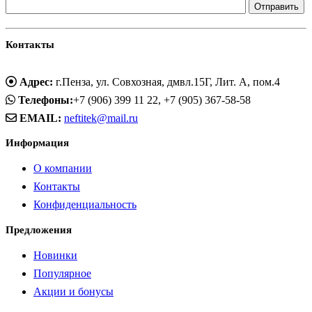
Контакты
Адрес:
г.Пенза, ул. Совхозная, дмвл.15Г, Лит. А, пом.4
Телефоны:
+7 (906) 399 11 22, +7 (905) 367-58-58
EMAIL:
neftitek@mail.ru
Информация
О компании
Контакты
Конфиденциальность
Предложения
Новинки
Популярное
Акции и бонусы