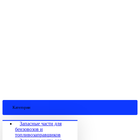
Категории
Запасные части для
бензовозов и
топливозаправщиков