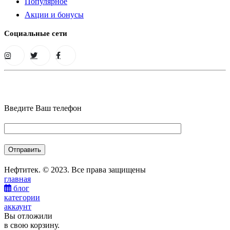
Популярное
Акции и бонусы
Социальные сети
Введите Ваш телефон
Нефтитек. © 2023. Все права защищены
главная
блог
категории
аккаунт
Вы отложили
в свою корзину.