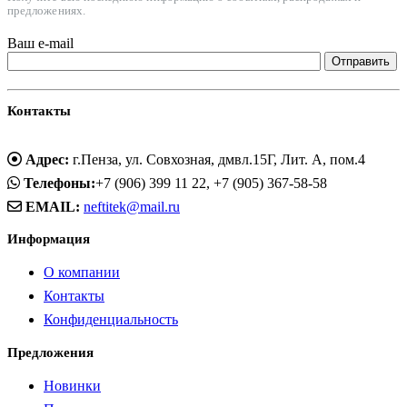
предложениях.
Ваш e-mail
Контакты
Адрес:
г.Пенза, ул. Совхозная, дмвл.15Г, Лит. А, пом.4
Телефоны:
+7 (906) 399 11 22, +7 (905) 367-58-58
EMAIL:
neftitek@mail.ru
Информация
О компании
Контакты
Конфиденциальность
Предложения
Новинки