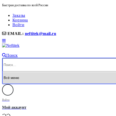
Быстрая доставка по всей России
Заказы
Корзина
Войти
EMAIL:
neftitek@mail.ru
Поиск
Войти
Мой аккаунт