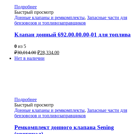
Подробнее
Быстрый просмотр
Донные клапаны и ремкомплекты
,
Запасные части для
бензовозов и топливозаправщиков
Клапан донный 692.00.00.00-01 для топлива
0
из 5
₽
30,014.00
₽
28,334.00
Нет в наличии
Подробнее
Быстрый просмотр
Донные клапаны и ремкомплекты
,
Запасные части для
бензовозов и топливозаправщиков
Ремкомплект донного клапана Sening
(оригинал)