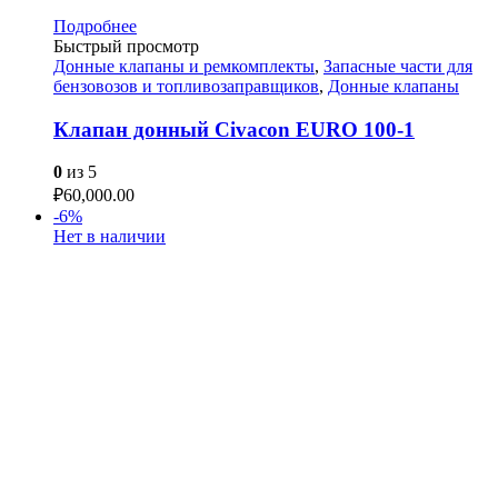
Подробнее
Быстрый просмотр
Донные клапаны и ремкомплекты
,
Запасные части для
бензовозов и топливозаправщиков
,
Донные клапаны
Клапан донный Civacon EURO 100-1
0
из 5
₽
60,000.00
-6%
Нет в наличии