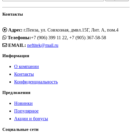
Контакты
Адрес:
г.Пенза, ул. Совхозная, дмвл.15Г, Лит. А, пом.4
Телефоны:
+7 (906) 399 11 22, +7 (905) 367-58-58
EMAIL:
neftitek@mail.ru
Информация
О компании
Контакты
Конфиденциальность
Предложения
Новинки
Популярное
Акции и бонусы
Социальные сети