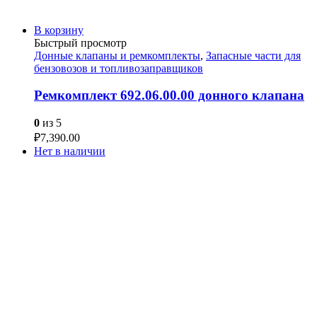
В корзину
Быстрый просмотр
Донные клапаны и ремкомплекты
,
Запасные части для
бензовозов и топливозаправщиков
Ремкомплект 692.06.00.00 донного клапана
0
из 5
₽
7,390.00
Нет в наличии