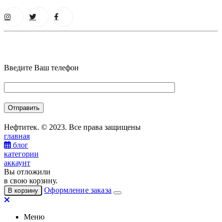
Введите Ваш телефон
Нефтитек. © 2023. Все права защищены
главная
блог
категории
аккаунт
Вы отложили
в свою корзину.
Оформление заказа
В корзину
Меню