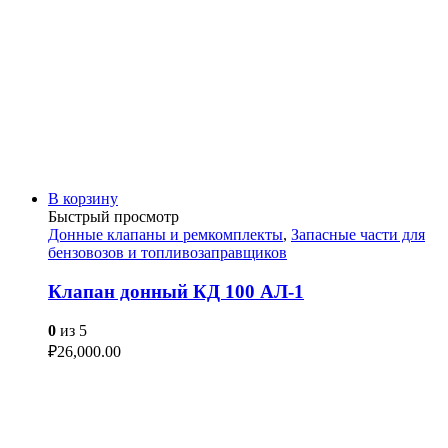
В корзину
Быстрый просмотр
Донные клапаны и ремкомплекты
,
Запасные части для
бензовозов и топливозаправщиков
Клапан донный КД 100 АЛ-1
0
из 5
₽
26,000.00