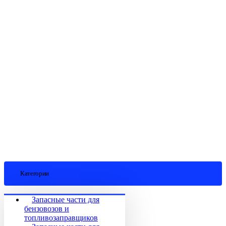
Категории
Запасные части для
бензовозов и
топливозаправщиков