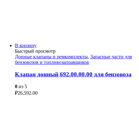
В корзину
Быстрый просмотр
Донные клапаны и ремкомплекты
,
Запасные части для
бензовозов и топливозаправщиков
Клапан донный 692.00.00.00 для бензовоза
0
из 5
₽
26,592.00