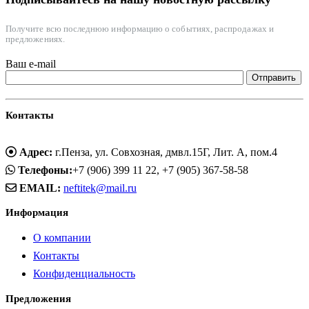
Получите всю последнюю информацию о событиях, распродажах и
предложениях.
Ваш e-mail
Контакты
Адрес:
г.Пенза, ул. Совхозная, дмвл.15Г, Лит. А, пом.4
Телефоны:
+7 (906) 399 11 22, +7 (905) 367-58-58
EMAIL:
neftitek@mail.ru
Информация
О компании
Контакты
Конфиденциальность
Предложения