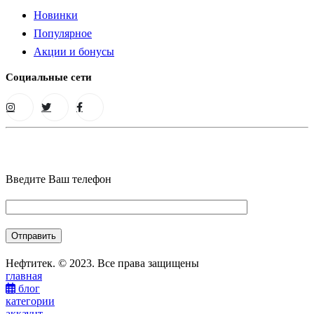
Новинки
Популярное
Акции и бонусы
Социальные сети
Введите Ваш телефон
Нефтитек. © 2023. Все права защищены
главная
блог
категории
аккаунт