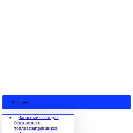
Категории
Запасные части для
бензовозов и
топливозаправщиков