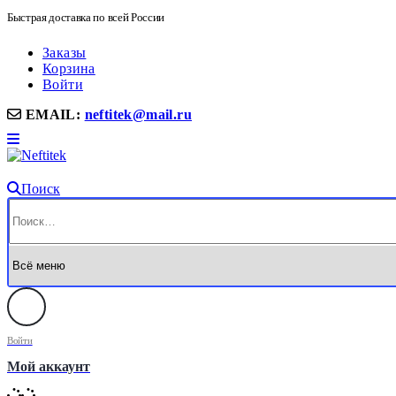
Быстрая доставка по всей России
Заказы
Корзина
Войти
EMAIL:
neftitek@mail.ru
Поиск
Войти
Мой аккаунт