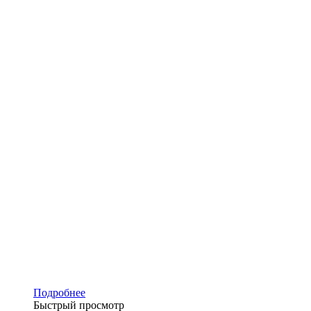
Подробнее
Быстрый просмотр