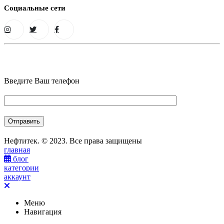
Социальные сети
Введите Ваш телефон
Нефтитек. © 2023. Все права защищены
главная
блог
категории
аккаунт
Меню
Навигация