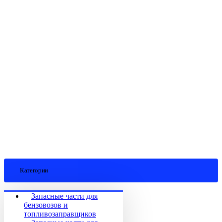
Категории
Запасные части для
бензовозов и
топливозаправщиков