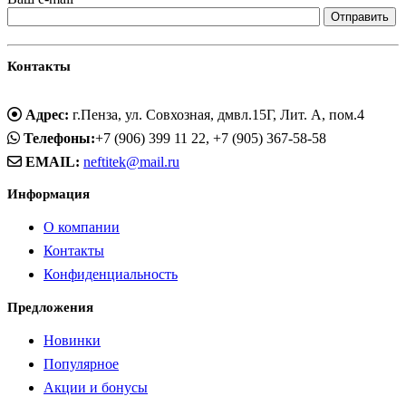
Контакты
Адрес:
г.Пенза, ул. Совхозная, дмвл.15Г, Лит. А, пом.4
Телефоны:
+7 (906) 399 11 22, +7 (905) 367-58-58
EMAIL:
neftitek@mail.ru
Информация
О компании
Контакты
Конфиденциальность
Предложения
Новинки
Популярное
Акции и бонусы