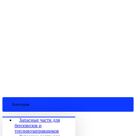
Категории
Запасные части для
бензовозов и
топливозаправщиков