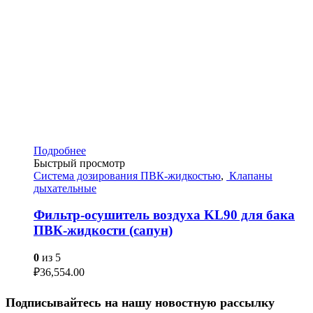
Подробнее
Быстрый просмотр
Система дозирования ПВК-жидкостью
,
Клапаны
дыхательные
Фильтр-осушитель воздуха KL90 для бака
ПВК-жидкости (сапун)
0
из 5
₽
36,554.00
Подписывайтесь на нашу новостную рассылку