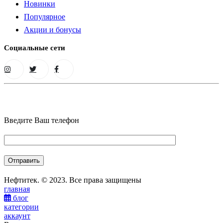
Новинки
Популярное
Акции и бонусы
Социальные сети
Введите Ваш телефон
Нефтитек. © 2023. Все права защищены
главная
блог
категории
аккаунт