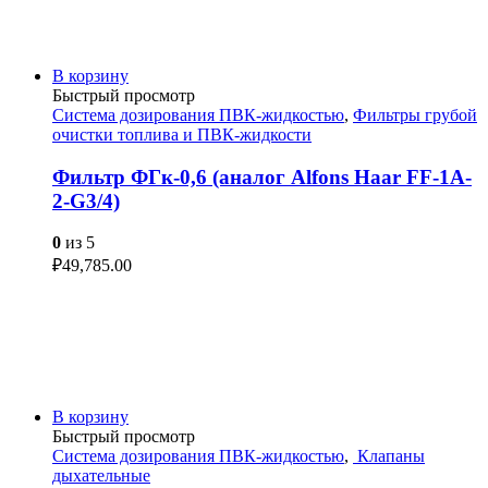
В корзину
Быстрый просмотр
Система дозирования ПВК-жидкостью
,
Фильтры грубой
очистки топлива и ПВК-жидкости
Фильтр ФГк-0,6 (аналог Alfons Haar FF-1A-
2-G3/4)
0
из 5
₽
49,785.00
В корзину
Быстрый просмотр
Система дозирования ПВК-жидкостью
,
Клапаны
дыхательные