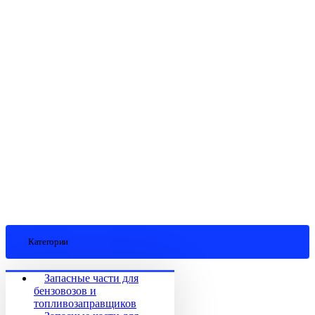
Категории
Запасные части для
бензовозов и
топливозаправщиков