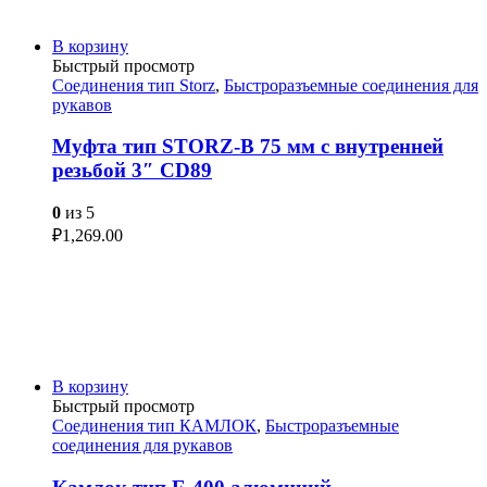
В корзину
Быстрый просмотр
Соединения тип Storz
,
Быстроразъемные соединения для
рукавов
Муфта тип STORZ-B 75 мм с внутренней
резьбой 3″ CD89
0
из 5
₽
1,269.00
В корзину
Быстрый просмотр
Соединения тип КАМЛОК
,
Быстроразъемные
соединения для рукавов