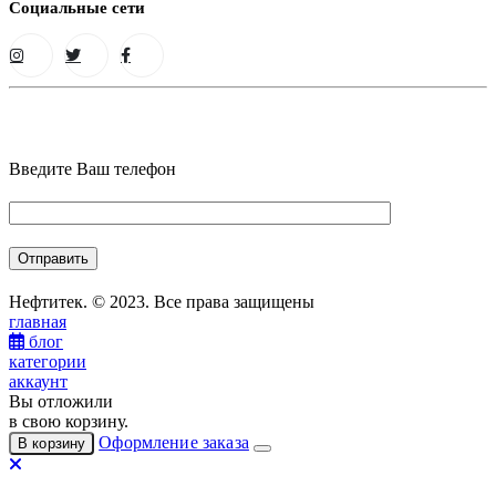
Социальные сети
Введите Ваш телефон
Нефтитек. © 2023. Все права защищены
главная
блог
категории
аккаунт
Вы отложили
в свою корзину.
Оформление заказа
В корзину