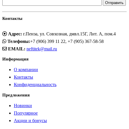
Контакты
Адрес:
г.Пенза, ул. Совхозная, дмвл.15Г, Лит. А, пом.4
Телефоны:
+7 (906) 399 11 22, +7 (905) 367-58-58
EMAIL:
neftitek@mail.ru
Информация
О компании
Контакты
Конфиденциальность
Предложения
Новинки
Популярное
Акции и бонусы