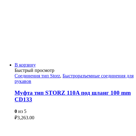
В корзину
Быстрый просмотр
Соединения тип Storz
,
Быстроразъемные соединения для
рукавов
Муфта тип STORZ 110A под шланг 100 mm
CD133
0
из 5
₽
3,263.00