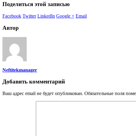
Поделиться этой записью
Facebook
Twitter
LinkedIn
Google +
Email
Автор
Neftitekmanager
Добавить комментарий
Ваш адрес email не будет опубликован.
Обязательные поля пом