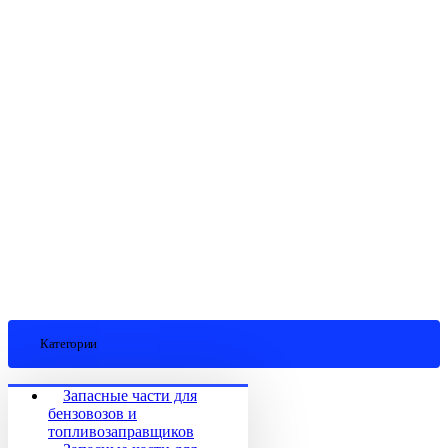
Категории
Запасные части для
бензовозов и
топливозаправщиков