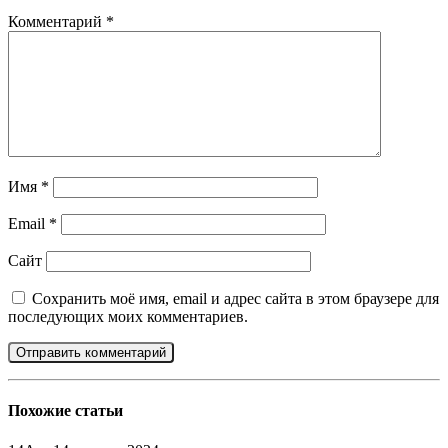
Комментарий
*
Имя
*
Email
*
Сайт
Сохранить моё имя, email и адрес сайта в этом браузере для
последующих моих комментариев.
Похожие
статьи