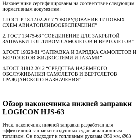
Наконечники сертифицированы на соответствие следующим
нормативным документам:
1.ГОСТ Р 18.12.02-2017 “ОБОРУДОВАНИЕ ТИПОВЫХ
СХЕМ АВИАТОПЛИВООБЕСПЕЧЕНИЯ”
2. ГОСТ 13475-68 “СОЕДИНЕНИЕ ДЛЯ ЗАКРЫТОЙ
ЗАПРАВКИ ТОПЛИВОМ САМОЛЕТОВ И ВЕРТОЛЕТОВ”
3.ГОСТ 19328-81 “ЗАПРАВКА И ЗАРЯДКА САМОЛЕТОВ И
ВЕРТОЛЕТОВ ЖИДКОСТЯМИ И ГАЗАМИ”
4.ГОСТ 31812-2012 “СРЕДСТВА НАЗЕМНОГО
ОБСЛУЖИВАНИЯ САМОЛЕТОВ И ВЕРТОЛЕТОВ
ГРАЖДАНСКОГО НАЗНАЧЕНИЯ”
Обзор наконечника нижней заправки
LOGICON HJS-63
Итак, наконечник нижней заправки разработан для
эффективной заправки воздушных судов авиационным
топливом. Он подходит к топливным рукавам Ø50 мм, Ø63