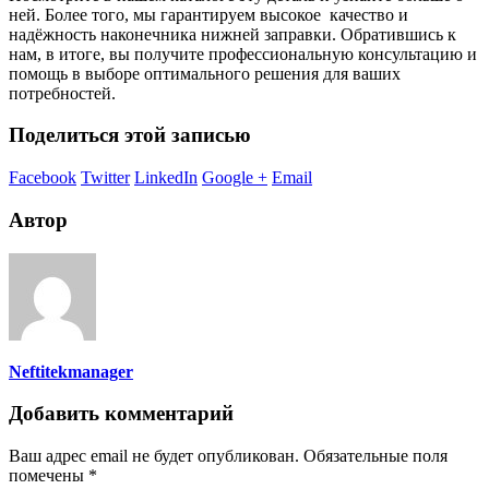
ней. Более того, мы гарантируем высокое качество и
надёжность наконечника нижней заправки. Обратившись к
нам, в итоге, вы получите профессиональную консультацию и
помощь в выборе оптимального решения для ваших
потребностей.
Поделиться этой записью
Facebook
Twitter
LinkedIn
Google +
Email
Автор
Neftitekmanager
Добавить комментарий
Ваш адрес email не будет опубликован.
Обязательные поля
помечены
*