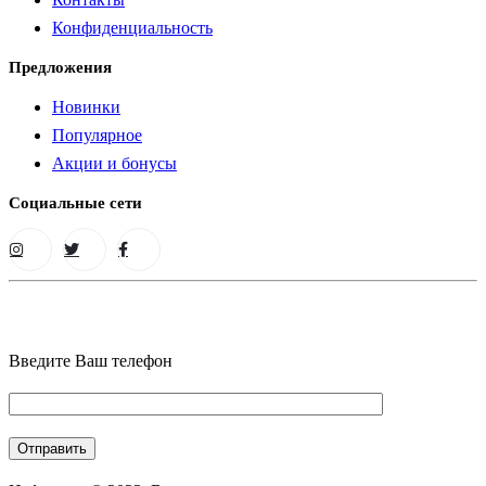
Конфиденциальность
Предложения
Новинки
Популярное
Акции и бонусы
Социальные сети
Введите Ваш телефон