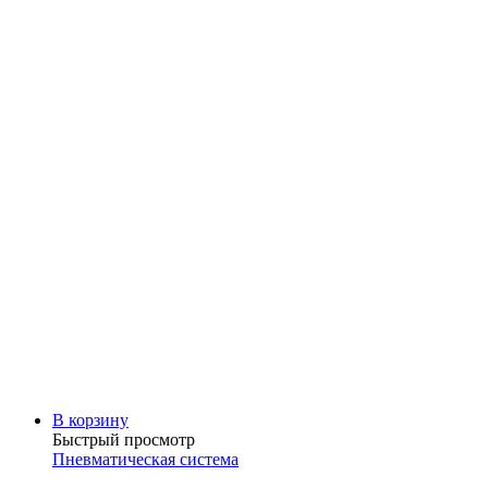
В корзину
Быстрый просмотр
Пневматическая система