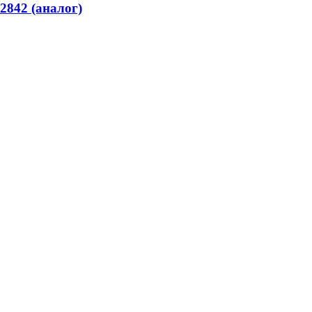
2842 (аналог)