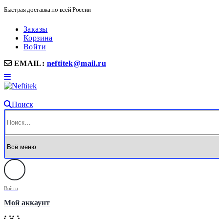
Быстрая доставка по всей России
Заказы
Корзина
Войти
EMAIL:
neftitek@mail.ru
Поиск
Войти
Мой аккаунт