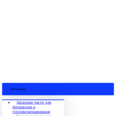
Категории
Запасные части для
бензовозов и
топливозаправщиков