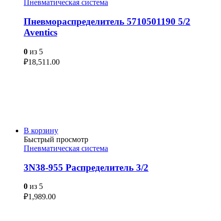
Пневматическая система
Пневмораспределитель 5710501190 5/2
Aventics
0
из 5
₽
18,511.00
В корзину
Быстрый просмотр
Пневматическая система
3N38-955 Распределитель 3/2
0
из 5
₽
1,989.00