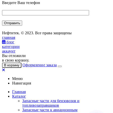
Введите Ваш телефон
Нефтитек. © 2023. Все права защищены
главная
блог
категории
аккаунт
Вы отложили
в свою корзину.
Оформление заказа
В корзину
Меню
Навигация
Главная
Каталог
Запасные части для бензовозов и
топливозаправщиков
Запасные части к авиационным