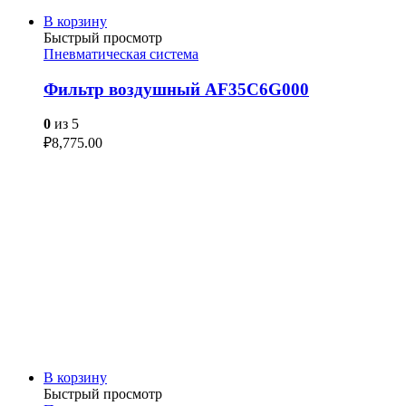
В корзину
Быстрый просмотр
Пневматическая система
Фильтр воздушный AF35C6G000
0
из 5
₽
8,775.00
В корзину
Быстрый просмотр