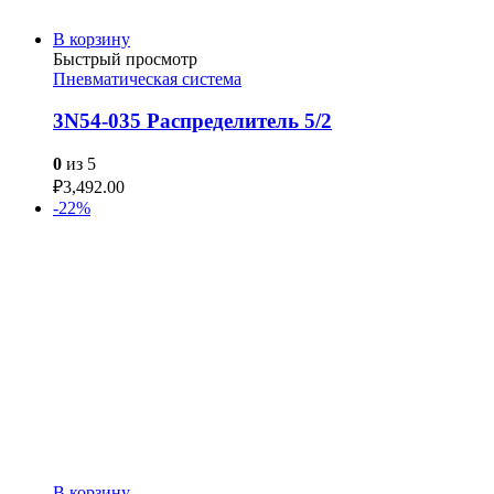
В корзину
Быстрый просмотр
Пневматическая система
3N54-035 Распределитель 5/2
0
из 5
₽
3,492.00
-22%
В корзину