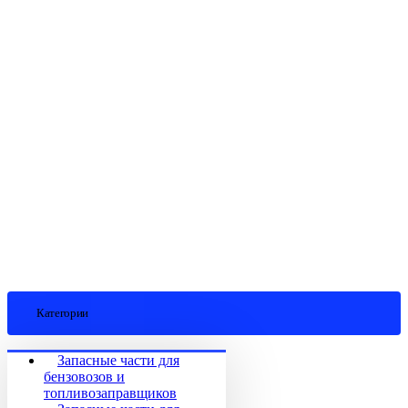
Категории
Запасные части для
бензовозов и
топливозаправщиков