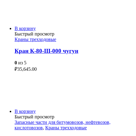
В корзину
Быстрый просмотр
Краны трехходовые
Кран К-80-III-000 чугун
0
из 5
₽
35,645.00
В корзину
Быстрый просмотр
Запасные части для битумовозов, нефтевозов,
кислотовозов
,
Краны трехходовые