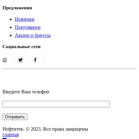
Предложения
Новинки
Популярное
Акции и бонусы
Социальные сети
Введите Ваш телефон
Нефтитек. © 2023. Все права защищены
главная