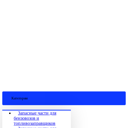
Категории
Запасные части для
бензовозов и
топливозаправщиков