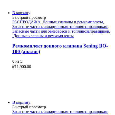
В корзину
Быстрый просмотр
РАСПРОДАЖА
,
Донные клапаны и ремкомплекты
,
Запасные части к авиационным топливозаправщикам
,
Запасные части для бензовозов и топливозаправщиков
,
Донные клапаны и ремкомплекты
Ремкомплект донного клапана Sening BO-
100 (аналог)
0
из 5
₽
11,900.00
В корзину
Быстрый просмотр
Запасные части к авиационным топливозаправщикам
,