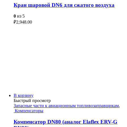
Кран шаровой DN6 для сжатого воздуха
0
из 5
₽
2,948.00
В корзину
Быстрый просмотр
Запасные части к авиационным топливозаправщикам
,
Компенсаторы
Компенсатор DN80 (аналог Elaflex ERV-G