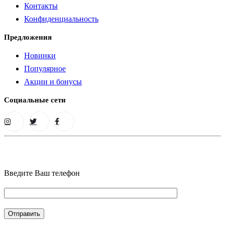
Контакты
Конфиденциальность
Предложения
Новинки
Популярное
Акции и бонусы
Социальные сети
Введите Ваш телефон