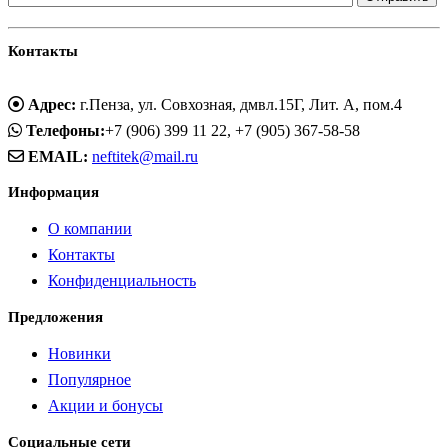
Контакты
Адрес:
г.Пенза, ул. Совхозная, дмвл.15Г, Лит. А, пом.4
Телефоны:
+7 (906) 399 11 22, +7 (905) 367-58-58
EMAIL:
neftitek@mail.ru
Информация
О компании
Контакты
Конфиденциальность
Предложения
Новинки
Популярное
Акции и бонусы
Социальные сети