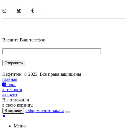
Введите Ваш телефон
Нефтитек. © 2023. Все права защищены
главная
блог
категории
аккаунт
Вы отложили
в свою корзину.
Оформление заказа
В корзину
Меню