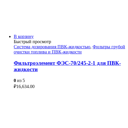
В корзину
Быстрый просмотр
Система дозирования ПВК-жидкостью
,
Фильтры грубой
очистки топлива и ПВК-жидкости
Фильтроэлемент ФЭС-70/245-2-1 для ПВК-
жидкости
0
из 5
₽
16,634.00