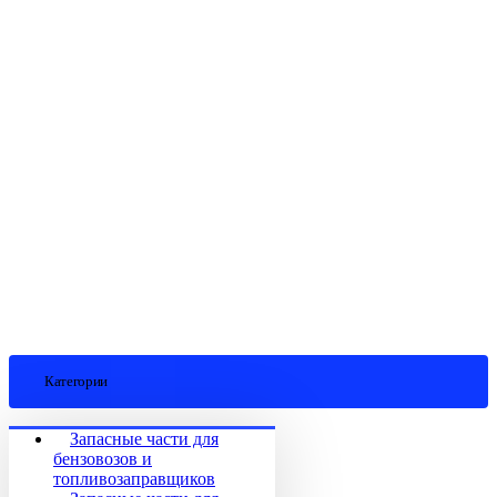
Категории
Запасные части для
бензовозов и
топливозаправщиков