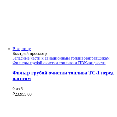
В корзину
Быстрый просмотр
Запасные части к авиационным топливозаправщикам
,
Фильтры грубой очистки топлива и ПВК-жидкости
Фильтр грубой очистки топлива ТС-1 перед
насосом
0
из 5
₽
23,955.00