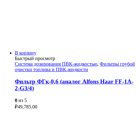
В корзину
Быстрый просмотр
Система дозирования ПВК-жидкостью
,
Фильтры грубой
очистки топлива и ПВК-жидкости
Фильтр ФГк-0,6 (аналог Alfons Haar FF-1A-
2-G3/4)
0
из 5
₽
49,785.00