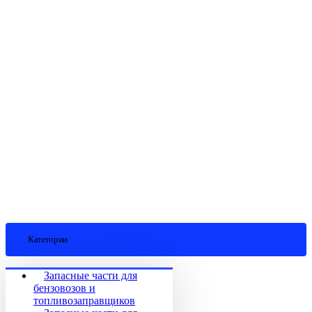
Категории
Запасные части для
бензовозов и
топливозаправщиков