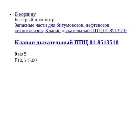
В корзину
Быстрый просмотр
Запасные части для битумовозов, нефтевозов,
кислотовозов
,
Клапан дыхательный ППЦ 01-8513510
Клапан дыхательный ППЦ 01-8513510
0
из 5
₽
10,515.00