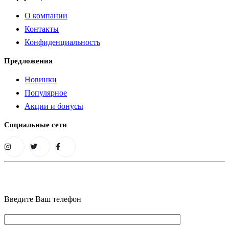
О компании
Контакты
Конфиденциальность
Предложения
Новинки
Популярное
Акции и бонусы
Социальные сети
Введите Ваш телефон