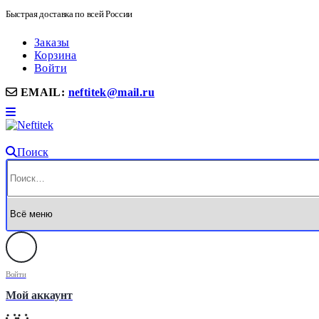
Быстрая доставка по всей России
Заказы
Корзина
Войти
EMAIL:
neftitek@mail.ru
Поиск
Войти
Мой аккаунт