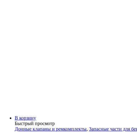
В корзину
Быстрый просмотр
Донные клапаны и ремкомплекты
,
Запасные части для б