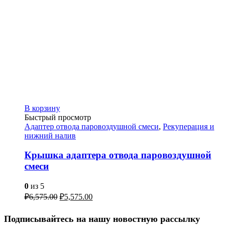
В корзину
Быстрый просмотр
Адаптер отвода паровоздушной смеси
,
Рекуперация и
нижний налив
Крышка адаптера отвода паровоздушной
смеси
0
из 5
₽
6,575.00
₽
5,575.00
Подписывайтесь на нашу новостную рассылку