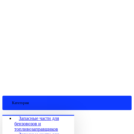
Категории
Запасные части для
бензовозов и
топливозаправщиков