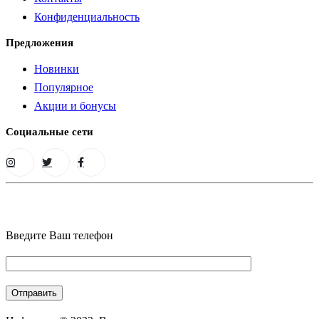
Конфиденциальность
Предложения
Новинки
Популярное
Акции и бонусы
Социальные сети
Введите Ваш телефон