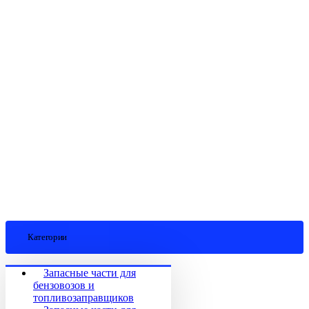
Категории
Запасные части для
бензовозов и
топливозаправщиков