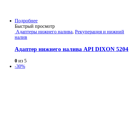
Подробнее
Быстрый просмотр
Адаптеры нижнего налива
,
Рекуперация и нижний
налив
Адаптер нижнего налива API DIXON 5204
0
из 5
-30%