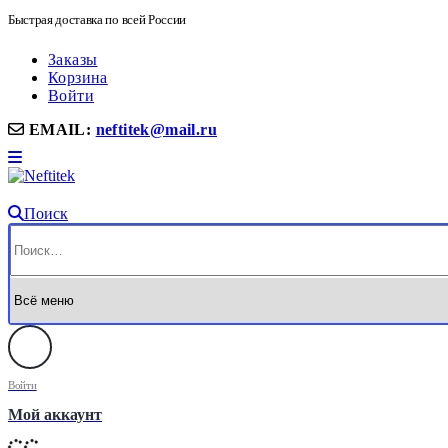
Быстрая доставка по всей России
Заказы
Корзина
Войти
EMAIL:
neftitek@mail.ru
Поиск
Войти
Мой аккаунт