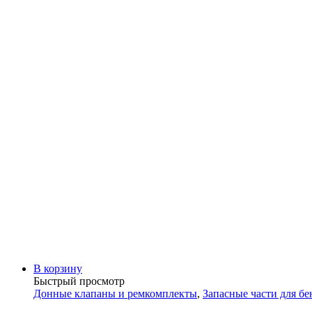
В корзину
Быстрый просмотр
Донные клапаны и ремкомплекты
,
Запасные части для б