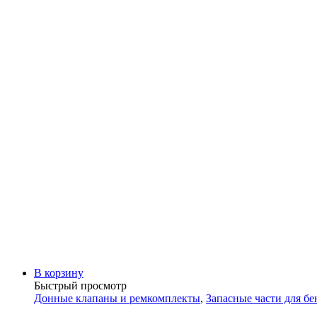
В корзину
Быстрый просмотр
Донные клапаны и ремкомплекты
,
Запасные части для б