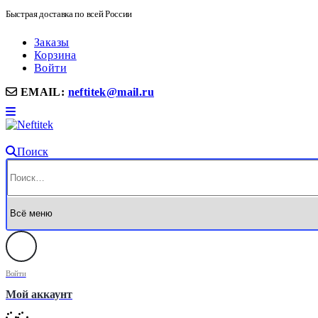
Быстрая доставка по всей России
Заказы
Корзина
Войти
EMAIL:
neftitek@mail.ru
Поиск
Войти
Мой аккаунт